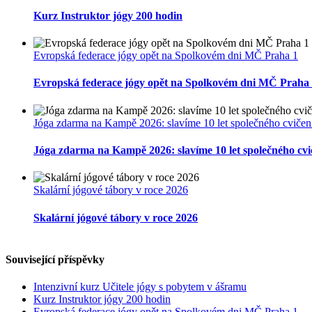
Kurz Instruktor jógy 200 hodin
Evropská federace jógy opět na Spolkovém dni MČ Praha 1
Evropská federace jógy opět na Spolkovém dni MČ Praha
Jóga zdarma na Kampě 2026: slavíme 10 let společného cvičení
Jóga zdarma na Kampě 2026: slavíme 10 let společného cvi
Skalární jógové tábory v roce 2026
Skalární jógové tábory v roce 2026
Související příspěvky
Intenzivní kurz Učitele jógy s pobytem v ášramu
Kurz Instruktor jógy 200 hodin
Evropská federace jógy opět na Spolkovém dni MČ Praha 1