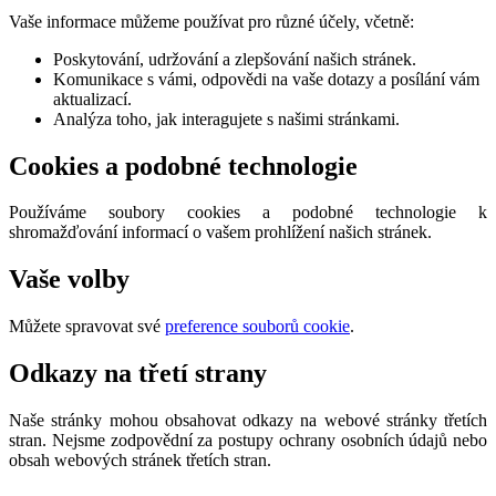
Vaše informace můžeme používat pro různé účely, včetně:
Poskytování, udržování a zlepšování našich stránek.
Komunikace s vámi, odpovědi na vaše dotazy a posílání vám
aktualizací.
Analýza toho, jak interagujete s našimi stránkami.
Cookies a podobné technologie
Používáme soubory cookies a podobné technologie k
shromažďování informací o vašem prohlížení našich stránek.
Vaše volby
Můžete spravovat své
preference souborů cookie
.
Odkazy na třetí strany
Naše stránky mohou obsahovat odkazy na webové stránky třetích
stran. Nejsme zodpovědní za postupy ochrany osobních údajů nebo
obsah webových stránek třetích stran.