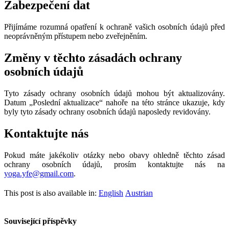
Zabezpečení dat
Přijímáme rozumná opatření k ochraně vašich osobních údajů před
neoprávněným přístupem nebo zveřejněním.
Změny v těchto zásadách ochrany
osobních údajů
Tyto zásady ochrany osobních údajů mohou být aktualizovány.
Datum „Poslední aktualizace“ nahoře na této stránce ukazuje, kdy
byly tyto zásady ochrany osobních údajů naposledy revidovány.
Kontaktujte nás
Pokud máte jakékoliv otázky nebo obavy ohledně těchto zásad
ochrany osobních údajů, prosím kontaktujte nás na
yoga.yfe@gmail.com
.
This post is also available in:
English
Austrian
Související příspěvky