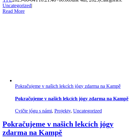
Uncategorized
|
Read More
Pokračujeme v našich lekcích jógy zdarma na Kampě
Pokračujeme v našich lekcích jógy zdarma na Kampě
Cvičte jógu s námi
,
Projekty
,
Uncategorized
Pokračujeme v našich lekcích jógy
zdarma na Kampě