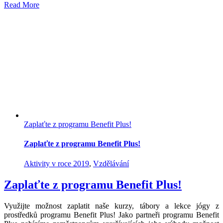
Read More
Zaplaťte z programu Benefit Plus!
Zaplaťte z programu Benefit Plus!
Aktivity v roce 2019
,
Vzdělávání
Zaplaťte z programu Benefit Plus!
Využijte možnost zaplatit naše kurzy, tábory a lekce jógy z
prostředků programu Benefit Plus! Jako partneři programu Benefit