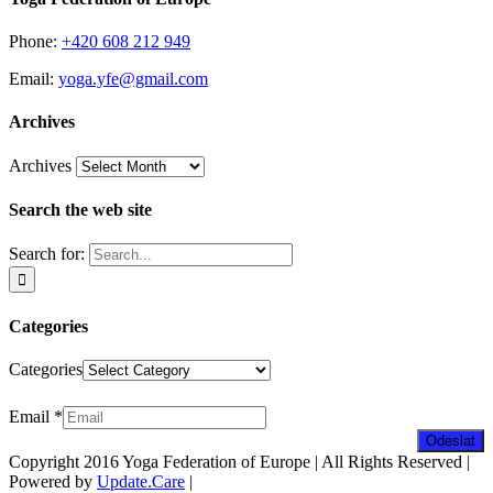
Phone:
+420 608 212 949
Email:
yoga.yfe@gmail.com
Archives
Archives
Search the web site
Search for:
Categories
Categories
Zpravodaj
Email
*
Odeslat
Copyright 2016 Yoga Federation of Europe | All Rights Reserved |
Powered by
Update.Care
|