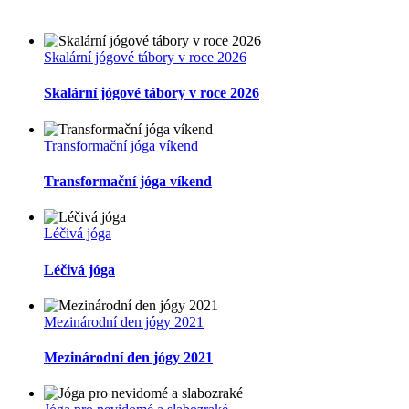
Skalární jógové tábory v roce 2026
Skalární jógové tábory v roce 2026
Transformační jóga víkend
Transformační jóga víkend
Léčivá jóga
Léčivá jóga
Mezinárodní den jógy 2021
Mezinárodní den jógy 2021