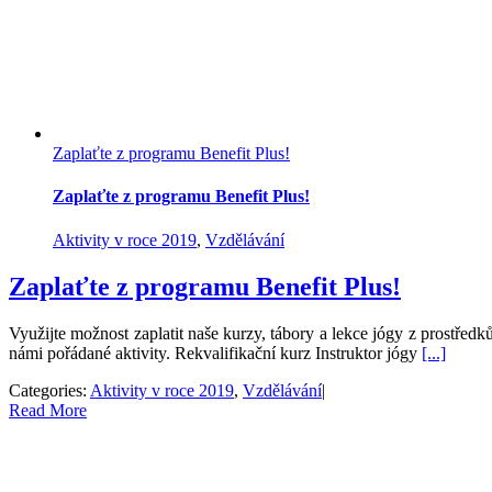
Zaplaťte z programu Benefit Plus!
Zaplaťte z programu Benefit Plus!
Aktivity v roce 2019
,
Vzdělávání
Zaplaťte z programu Benefit Plus!
Využijte možnost zaplatit naše kurzy, tábory a lekce jógy z prostře
námi pořádané aktivity. Rekvalifikační kurz Instruktor jógy
[...]
Categories:
Aktivity v roce 2019
,
Vzdělávání
|
Read More