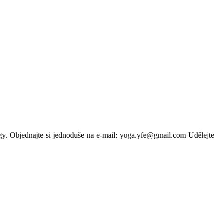
ógy. Objednajte si jednoduše na e-mail: yoga.yfe@gmail.com Udělejte