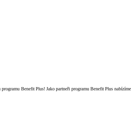
dků programu Benefit Plus! Jako partneři programu Benefit Plus nabízí