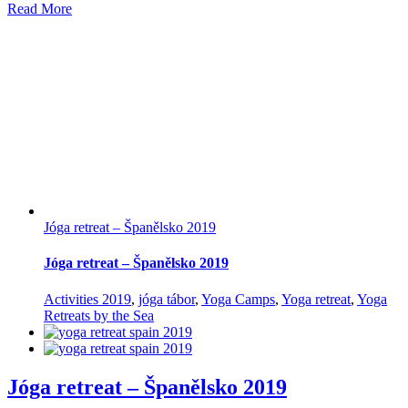
Read More
Jóga retreat – Španělsko 2019
Jóga retreat – Španělsko 2019
Activities 2019
,
jóga tábor
,
Yoga Camps
,
Yoga retreat
,
Yoga
Retreats by the Sea
Jóga retreat – Španělsko 2019