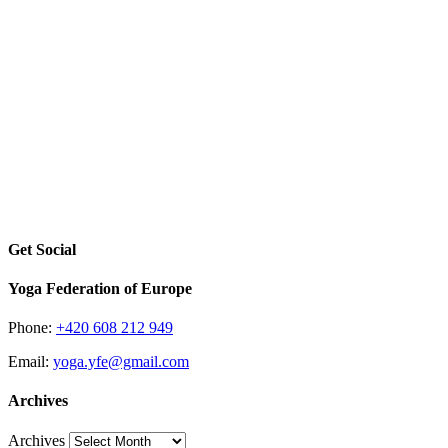
Get Social
Yoga Federation of Europe
Phone:
+420 608 212 949
Email:
yoga.yfe@gmail.com
Archives
Archives