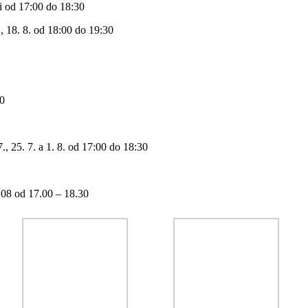
i od 17:00 do 18:30
., 18. 8. od 18:00 do 19:30
30
, 25. 7. a 1. 8. od 17:00 do 18:30
6.08 od 17.00 – 18.30