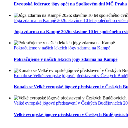
Evropská federace jógy opět na Spolkovém dni MČ Praha
Jóga zdarma na Kampě 2026: slavíme 10 let společného cvičení
Jóga zdarma na Kampě 2026: slavíme 10 let společného cvi
Pokračujeme v našich lekcích jógy zdarma na Kampě
Pokračujeme v našich lekcích jógy zdarma na Kampě
Konalo se Velké evropské jógové představení v Českých Buděj
Konalo se Velké evropské jógové představení v Českých Bu
Velké evropské jógové představení v Českých Budějovicích 2
Velké evropské jógové představení v Českých Budějovicíc