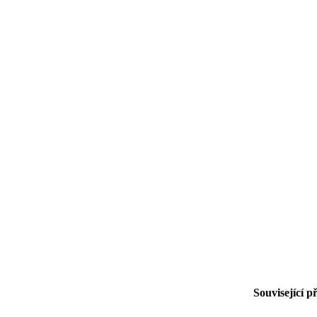
Související p