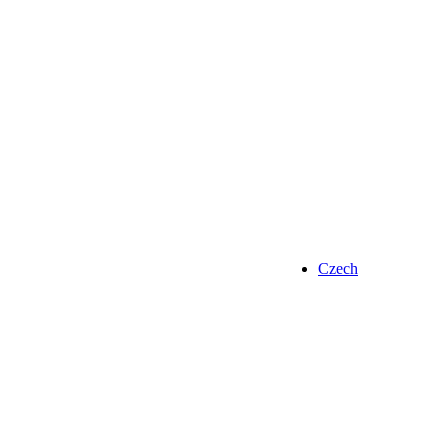
Czech