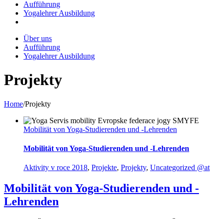
Aufführung
Yogalehrer Ausbildung
Über uns
Aufführung
Yogalehrer Ausbildung
Projekty
Home
/
Projekty
Mobilität von Yoga-Studierenden und -Lehrenden
Mobilität von Yoga-Studierenden und -Lehrenden
Aktivity v roce 2018
,
Projekte
,
Projekty
,
Uncategorized @at
Mobilität von Yoga-Studierenden und -
Lehrenden