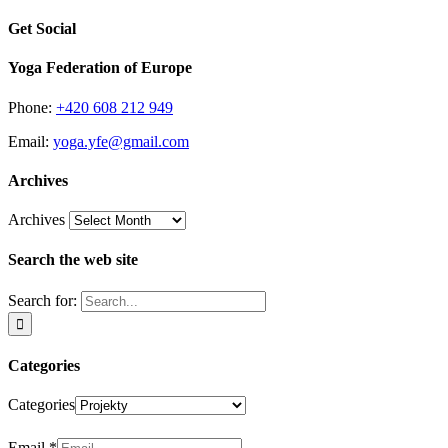
Get Social
Yoga Federation of Europe
Phone:
+420 608 212 949
Email:
yoga.yfe@gmail.com
Archives
Archives
Search the web site
Search for:
Categories
Categories
Newsletter
Email
*