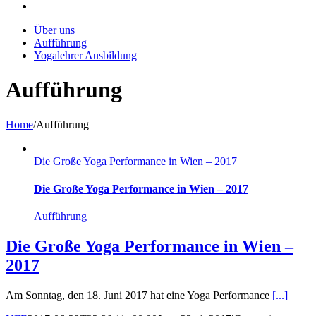
Über uns
Aufführung
Yogalehrer Ausbildung
Aufführung
Home
/
Aufführung
Die Große Yoga Performance in Wien – 2017
Die Große Yoga Performance in Wien – 2017
Aufführung
Die Große Yoga Performance in Wien –
2017
Am Sonntag, den 18. Juni 2017 hat eine Yoga Performance
[...]