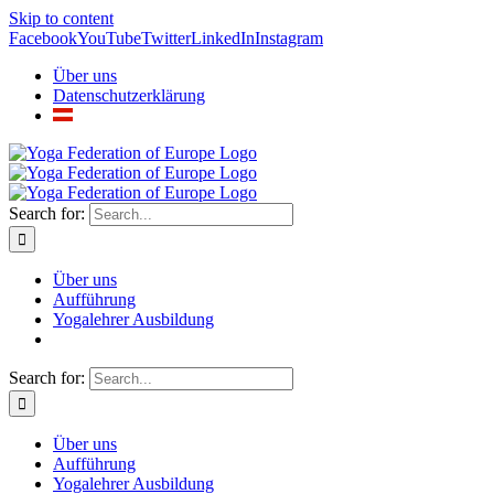
Skip to content
Facebook
YouTube
Twitter
LinkedIn
Instagram
Über uns
Datenschutzerklärung
Search for:
Über uns
Aufführung
Yogalehrer Ausbildung
Search for:
Über uns
Aufführung
Yogalehrer Ausbildung