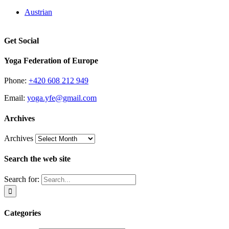
Austrian
Get Social
Yoga Federation of Europe
Phone:
+420 608 212 949
Email:
yoga.yfe@gmail.com
Archives
Archives
Search the web site
Search for:
Categories