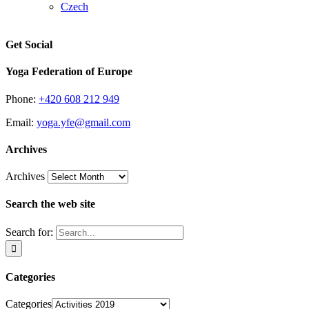
Czech
Get Social
Yoga Federation of Europe
Phone:
+420 608 212 949
Email:
yoga.yfe@gmail.com
Archives
Archives
Search the web site
Search for:
Categories
Categories